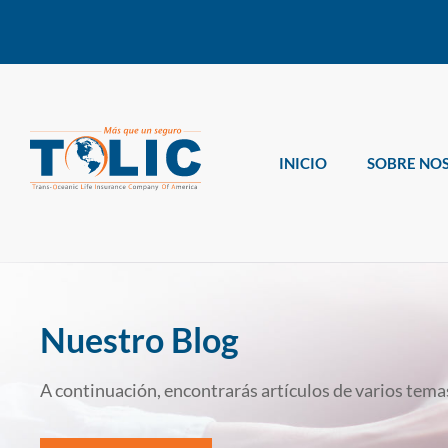
INICIO
SOBRE NO
Nuestro Blog
A continuación, encontrarás artículos de varios temas