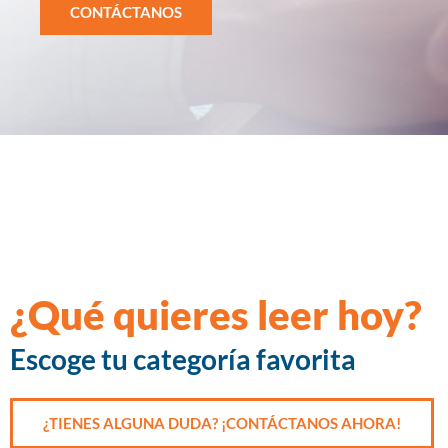
CONTÁCTANOS
¿Qué quieres leer hoy?
Escoge tu categoría favorita
¿TIENES ALGUNA DUDA? ¡CONTÁCTANOS AHORA!