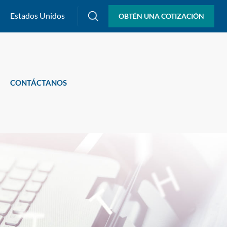
Estados Unidos
OBTÉN UNA COTIZACIÓN
CONTÁCTANOS