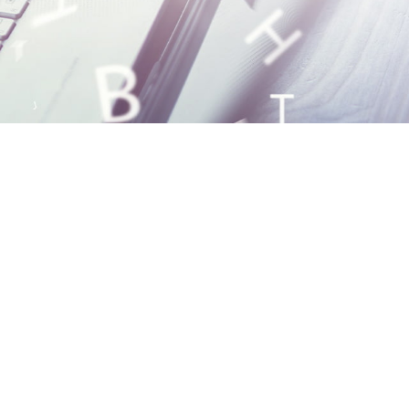
Enfermedad
Vida