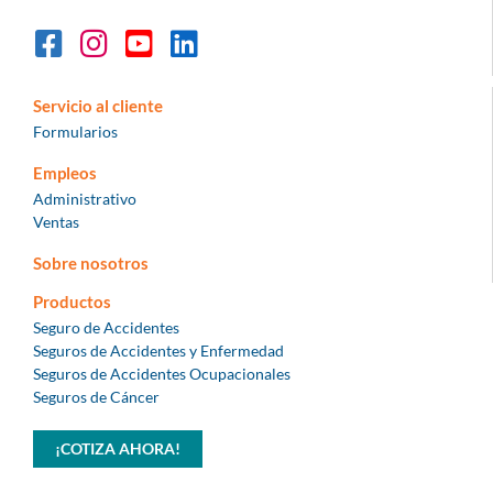
Servicio al cliente
Formularios
Empleos
Administrativo
Ventas
Sobre nosotros
Productos
Seguro de Accidentes
Seguros de Accidentes y Enfermedad
Seguros de Accidentes Ocupacionales
Seguros de Cáncer
¡COTIZA AHORA!