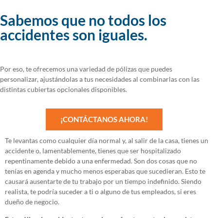
Sabemos que no todos los
accidentes son iguales.
Por eso, te ofrecemos una variedad de pólizas que puedes
personalizar, ajustándolas a tus necesidades al combinarlas con las
distintas cubiertas opcionales disponibles.
¡CONTÁCTANOS AHORA!
Te levantas como cualquier día normal y, al salir de la casa, tienes un
accidente o, lamentablemente, tienes que ser hospitalizado
repentinamente debido a una enfermedad. Son dos cosas que no
tenías en agenda y mucho menos esperabas que sucedieran. Esto te
causará ausentarte de tu trabajo por un tiempo indefinido. Siendo
realista, te podría suceder a ti o alguno de tus empleados, si eres
dueño de negocio.