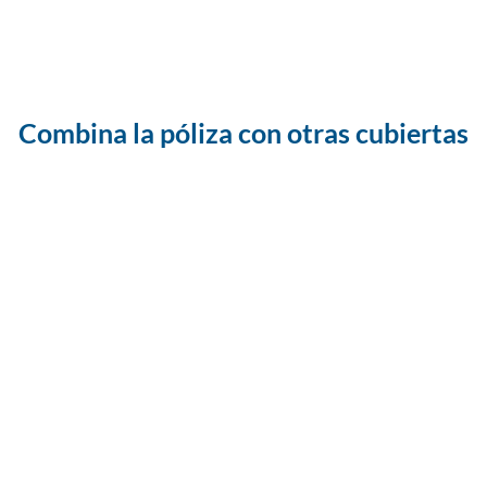
Combina la póliza con otras cubiertas