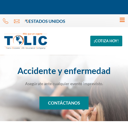
ESTADOS UNIDOS
¡COTIZA HOY!
Accidente y enfermedad
Asegúrate ante cualquier evento imprevisto.
CONTÁCTANOS