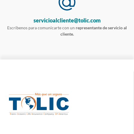
servicioalcliente@tolic.com
Escríbenos para comunicarte con un
representante de servicio al
cliente.